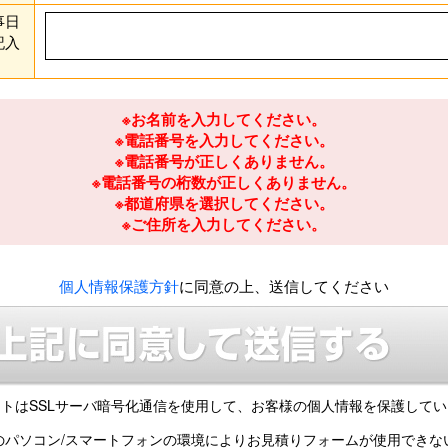
事日
記入
※お名前を入力してください。
※電話番号を入力してください。
※電話番号が正しくありません。
※電話番号の桁数が正しくありません。
※都道府県を選択してください。
※ご住所を入力してください。
個人情報保護方針
に同意の上、送信してください
トはSSLサーバ暗号化通信を使用して、
お客様の個人情報を保護してい
のパソコン/スマートフォンの環境により
お見積りフォームが使用できな