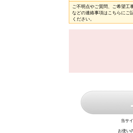
ご不明点やご質問、ご希望工
などの連絡事項はこちらにご
ください。
当サイ
お使い