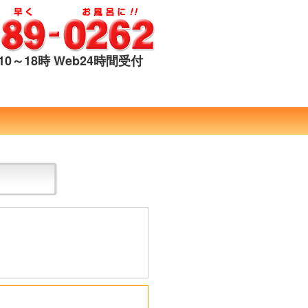
0～18時 Web24時間受付