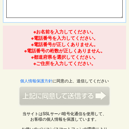
※お名前を入力してください。
※電話番号を入力してください。
※電話番号が正しくありません。
※電話番号の桁数が正しくありません。
※都道府県を選択してください。
※ご住所を入力してください。
個人情報保護方針
に同意の上、送信してください
当サイトはSSLサーバ暗号化通信を使用して、
お客様の個人情報を保護しています。
お使いのパソコン/スマートフォンの環境により