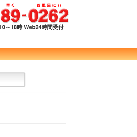
0～18時 Web24時間受付