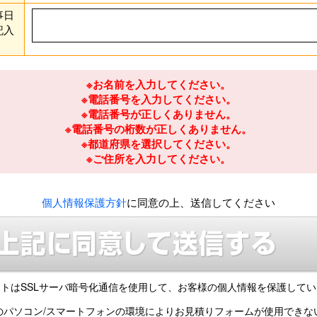
事日
記入
※お名前を入力してください。
※電話番号を入力してください。
※電話番号が正しくありません。
※電話番号の桁数が正しくありません。
※都道府県を選択してください。
※ご住所を入力してください。
個人情報保護方針
に同意の上、送信してください
トはSSLサーバ暗号化通信を使用して、
お客様の個人情報を保護してい
のパソコン/スマートフォンの環境により
お見積りフォームが使用できな