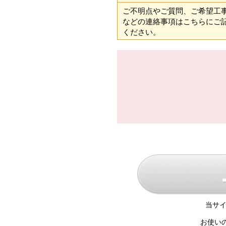
ご不明点やご質問、ご希望工
などの連絡事項はこちらにご
ください。
当サイ
お使い