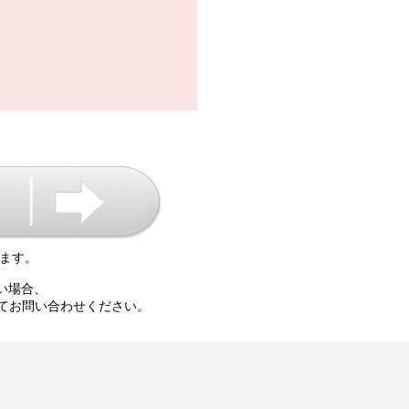
ます。
い場合、
て
お問い合わせください。