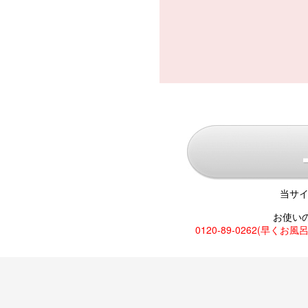
当サイ
お使い
0120-89-0262(早くお