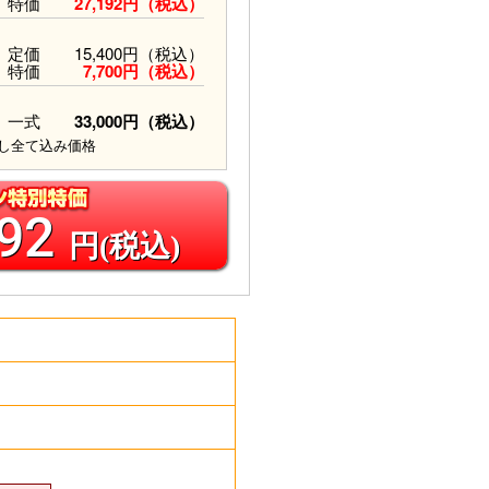
特価
27,192円（税込）
定価
15,400円（税込）
特価
7,700円（税込）
一式
33,000円（税込）
し全て込み価格
892
円(税込)