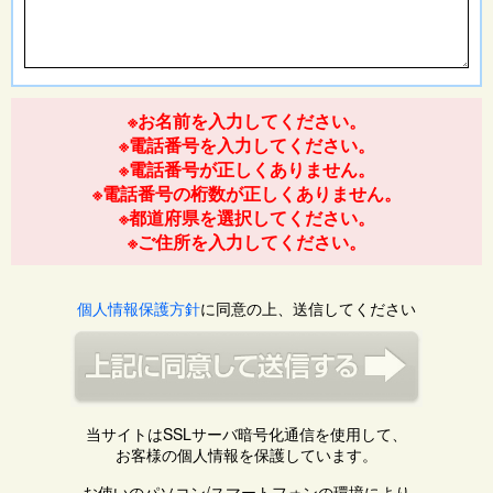
※お名前を入力してください。
※電話番号を入力してください。
※電話番号が正しくありません。
※電話番号の桁数が正しくありません。
※都道府県を選択してください。
※ご住所を入力してください。
個人情報保護方針
に同意の上、送信してください
当サイトはSSLサーバ暗号化通信を使用して、
お客様の個人情報を保護しています。
お使いのパソコン/スマートフォンの環境により