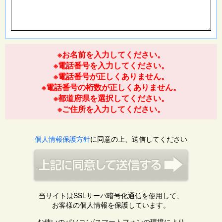
※お名前を入力してください。
※電話番号を入力してください。
※電話番号が正しくありません。
※電話番号の桁数が正しくありません。
※都道府県を選択してください。
※ご住所を入力してください。
個人情報保護方針
に同意の上、送信してください
当サイトはSSLサーバ暗号化通信を使用して、
お客様の個人情報を保護しています。
お使いのパソコン/スマートフォンの環境により