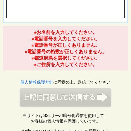
※お名前を入力してください。
※電話番号を入力してください。
※電話番号が正しくありません。
※電話番号の桁数が正しくありません。
※都道府県を選択してください。
※ご住所を入力してください。
個人情報保護方針
に同意の上、送信してください
当サイトはSSLサーバ暗号化通信を使用して、
お客様の個人情報を保護しています。
お使いのパソコン/スマートフォンの環境により