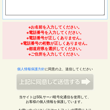
※お名前を入力してください。
※電話番号を入力してください。
※電話番号が正しくありません。
※電話番号の桁数が正しくありません。
※都道府県を選択してください。
※ご住所を入力してください。
個人情報保護方針
に同意の上、送信してください
当サイトはSSLサーバ暗号化通信を使用して、
お客様の個人情報を保護しています。
お使いのパソコン/スマートフォンの環境により