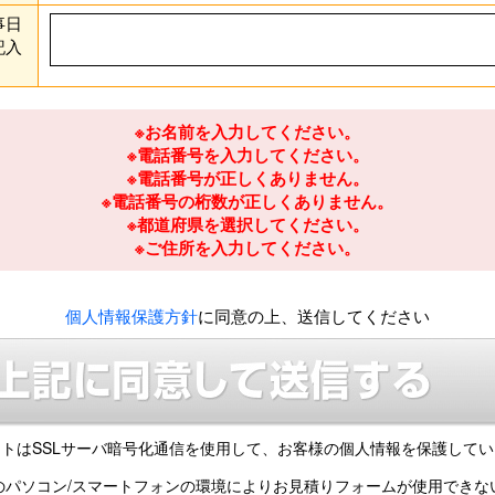
事日
記入
※お名前を入力してください。
※電話番号を入力してください。
※電話番号が正しくありません。
※電話番号の桁数が正しくありません。
※都道府県を選択してください。
※ご住所を入力してください。
個人情報保護方針
に同意の上、送信してください
トはSSLサーバ暗号化通信を使用して、
お客様の個人情報を保護してい
のパソコン/スマートフォンの環境により
お見積りフォームが使用できな