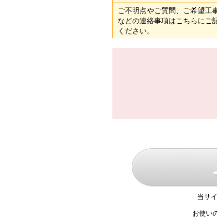
ご不明点やご質問、ご希望工
などの連絡事項はこちらにご
ください。
当サイ
お使い