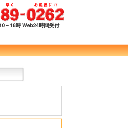
0～18時 Web24時間受付