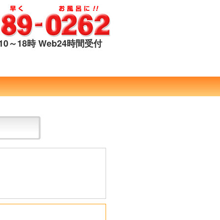
0～18時 Web24時間受付