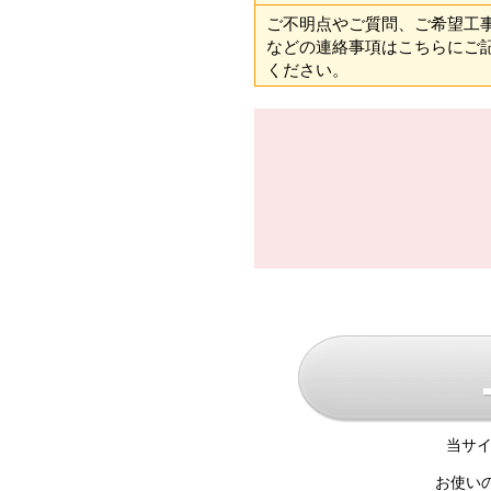
ご不明点やご質問、ご希望工
などの連絡事項はこちらにご
ください。
当サイ
お使い