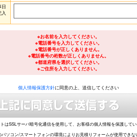
事日
記入
※お名前を入力してください。
※電話番号を入力してください。
※電話番号が正しくありません。
※電話番号の桁数が正しくありません。
※都道府県を選択してください。
※ご住所を入力してください。
個人情報保護方針
に同意の上、送信してください
トはSSLサーバ暗号化通信を使用して、
お客様の個人情報を保護してい
のパソコン/スマートフォンの環境により
お見積りフォームが使用できな