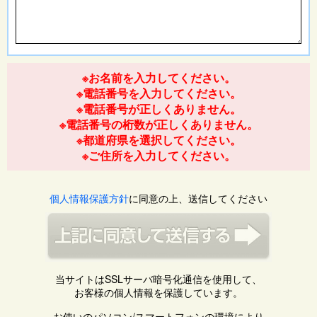
※お名前を入力してください。
※電話番号を入力してください。
※電話番号が正しくありません。
※電話番号の桁数が正しくありません。
※都道府県を選択してください。
※ご住所を入力してください。
個人情報保護方針
に同意の上、送信してください
当サイトはSSLサーバ暗号化通信を使用して、
お客様の個人情報を保護しています。
お使いのパソコン/スマートフォンの環境により