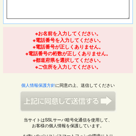
※お名前を入力してください。
※電話番号を入力してください。
※電話番号が正しくありません。
※電話番号の桁数が正しくありません。
※都道府県を選択してください。
※ご住所を入力してください。
個人情報保護方針
に同意の上、送信してください
当サイトはSSLサーバ暗号化通信を使用して、
お客様の個人情報を保護しています。
お使いのパソコン/スマートフォンの環境により