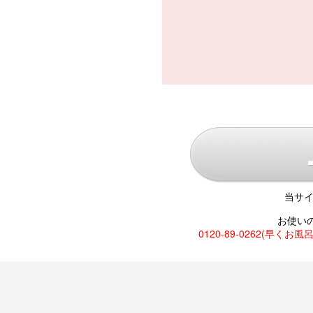
当サイ
お使い
0120-89-0262(早くお