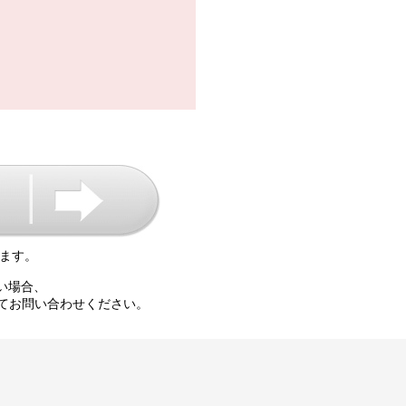
ます。
い場合、
て
お問い合わせください。