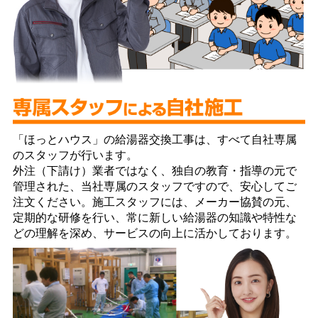
「ほっとハウス」の給湯器交換工事は、すべて自社専属
のスタッフが行います。
外注（下請け）業者ではなく、独自の教育・指導の元で
管理された、当社専属のスタッフですので、安心してご
注文ください。施工スタッフには、メーカー協賛の元、
定期的な研修を行い、常に新しい給湯器の知識や特性な
どの理解を深め、サービスの向上に活かしております。