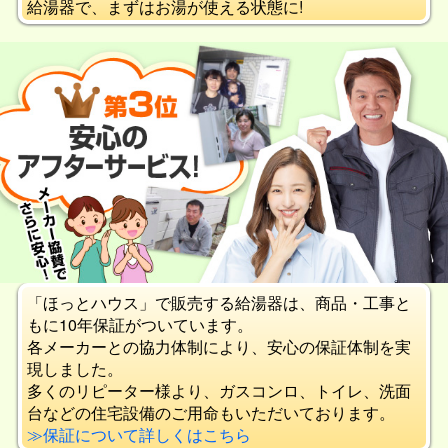
給湯器で、まずはお湯が使える状態に!
「ほっとハウス」で販売する給湯器は、商品・工事と
もに10年保証がついています。
各メーカーとの協力体制により、安心の保証体制を実
現しました。
多くのリピーター様より、ガスコンロ、トイレ、洗面
台などの住宅設備のご用命もいただいております。
≫保証について詳しくはこちら