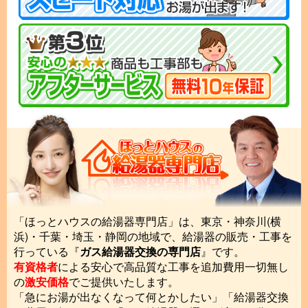
「ほっとハウスの給湯器専門店」は、東京・神奈川(横
浜)・千葉・埼玉・静岡の地域で、給湯器の販売・工事を
行っている『
ガス給湯器交換の専門店
』です。
有資格者
による安心で高品質な工事を追加費用一切無し
の
激安価格
でご提供いたします。
「急にお湯が出なくなって何とかしたい」「給湯器交換