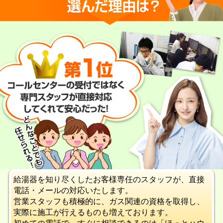
給湯器を知り尽くしたお客様専任のスタッフが、直接
電話・メールの対応いたします。
営業スタッフも積極的に、ガス関連の資格を取得し、
実際に施工が行えるものも増えております。
初めての電話で、すぐに相談できるのは「ほっとハウ