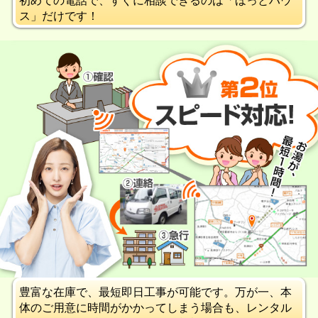
ス」だけです！
豊富な在庫で、最短即日工事が可能です。万が一、本
体のご用意に時間がかかってしまう場合も、レンタル