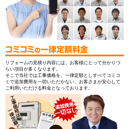
リフォームの見積り内容には、お客様にとって分かりづ
らい項目が多くなります。
そこで当社では工事価格を、一律定額としすべてコミコ
ミで追加費用を一切いただかない、お客さまが安心して
ご利用いただける料金となっております。