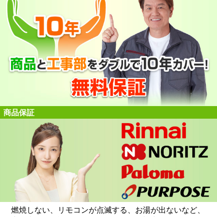
商品保証
燃焼しない、リモコンが点滅する、お湯が出ないなど、