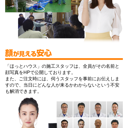
「ほっとハウス」の施工スタッフは、全員がその名前と
顔写真をHPで公開しております。
また、ご注文時には、伺うスタッフを事前にお伝えしま
すので、当日にどんな人が来るかわからないという不安
も解消できます。