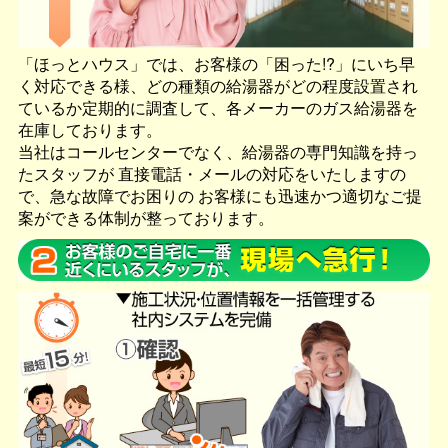
「ほっとハウス」では、お客様の「困った!?」にいち早
く対応できる様、どの種類の給湯器が
どの程度設置され
ているか定期的に調査して、各メーカーのガス給湯器を
在庫しております。
当社はコールセンターでなく、給湯器の専門知識を持っ
たスタッフが
直接電話・メールの対応をいたしますの
で、急な故障でお困りの
お客様にも迅速かつ適切なご提
案ができる体制が整っております。