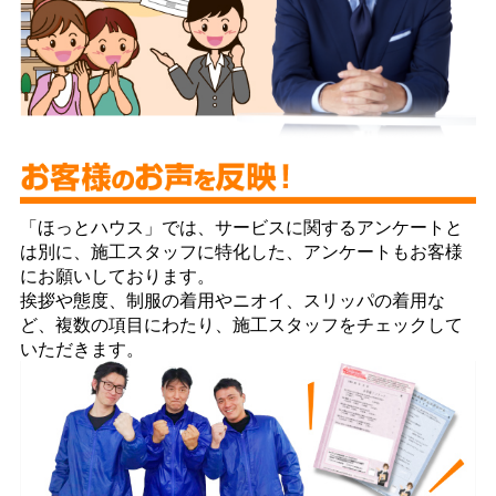
「ほっとハウス」では、サービスに関するアンケートと
は別に、施工スタッフに特化した、アンケートもお客様
にお願いしております。
挨拶や態度、制服の着用やニオイ、スリッパの着用な
ど、複数の項目にわたり、施工スタッフをチェックして
いただきます。