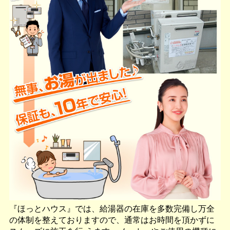
『ほっとハウス』では、給湯器の在庫を多数完備し万全
の体制を整えておりますので、通常はお時間を頂かずに