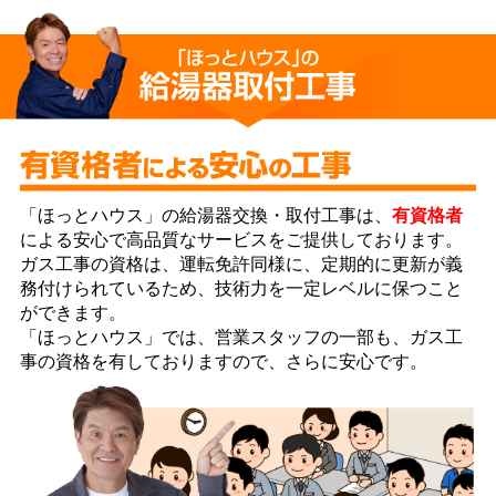
「ほっとハウス」の給湯器交換・取付工事は、
有資格者
による安心で高品質なサービスをご提供しております。
ガス工事の資格は、運転免許同様に、定期的に更新が義
務付けられているため、技術力を一定レベルに保つこと
ができます。
「ほっとハウス」では、営業スタッフの一部も、ガス工
事の資格を有しておりますので、さらに安心です。