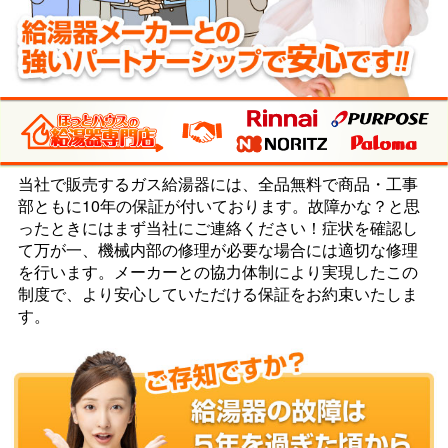
当社で販売するガス給湯器には、全品無料で商品・工事
部ともに10年の保証が付いております。故障かな？と思
ったときにはまず当社にご連絡ください！症状を確認し
て万が一、機械内部の修理が必要な場合には適切な修理
を行います。メーカーとの協力体制により実現したこの
制度で、より安心していただける保証を
お約束いたしま
す。