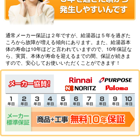
通常メーカー保証は２年ですが、給湯器は５年を過ぎた
ころから故障が増える傾向にあります。また、給湯器本
体の寿命は10年ほどと言われていますので、10年保証な
ら、実質、本体が寿命を迎えるまでの間、保証が続きま
すので、安心してお使いいただくことができます！