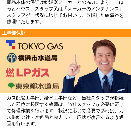
商品本体の保証は給湯器メーカーとの協力により、「ほ
っとハウス」スタッフ又は「メーカーのメンテナンス」
スタッフが、状況に応じてお伺いし、故障した給湯器を
修理いたします。
工事部保証
ガス配管工事部、給水工事部など、当社スタッフが接続
した部位に起因する故障は、当社スタッフが必要に応じ
て修理作業を行います。状況に応じて必要であれば、ガ
ス供給会社・水道局と協力して、症状が改善するよう処
置を行います。