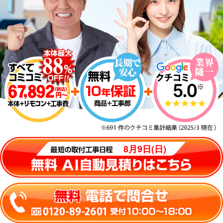
8月9日(日)