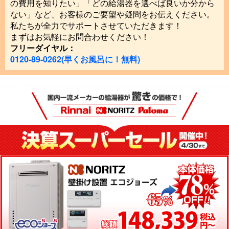
の費用を知りたい」「どの給湯器を選べば良いか分から
ない」など、お客様のご要望や疑問をお伝えください。
私たちが全力でサポートさせていただきます！
まずはお気軽にお問合わせください！
フリーダイヤル：
0120-89-0262(早くお風呂に！無料)