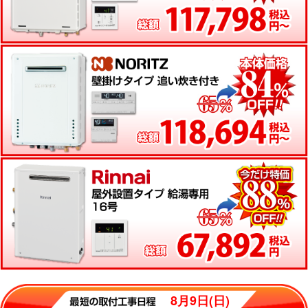
8月9日(日)