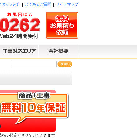
スタッフ紹介
|
よくあるご質問
|
サイトマップ
）
支払い限定とさせていただきます