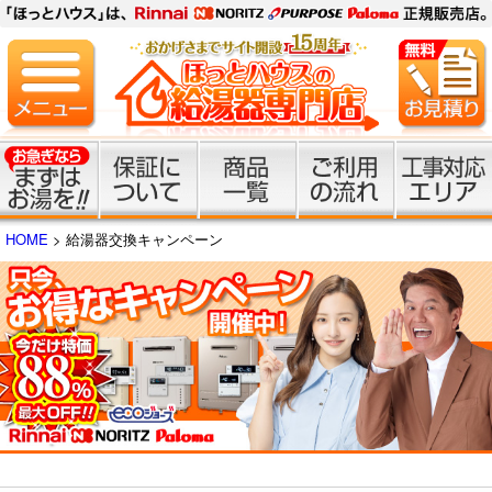
HOME
> 給湯器交換キャンペーン