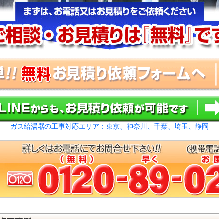
ガス給湯器の工事対応エリア：東京、神奈川、千葉、埼玉、静岡