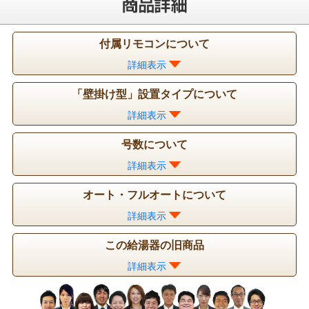
付属リモコンについて
詳細表示
「壁掛け型」設置タイプについて
詳細表示
号数について
詳細表示
オート・フルオートについて
詳細表示
この給湯器の旧商品
詳細表示