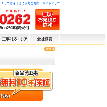
スタッフ紹介
|
よくあるご質問
|
サイトマップ
（税込）