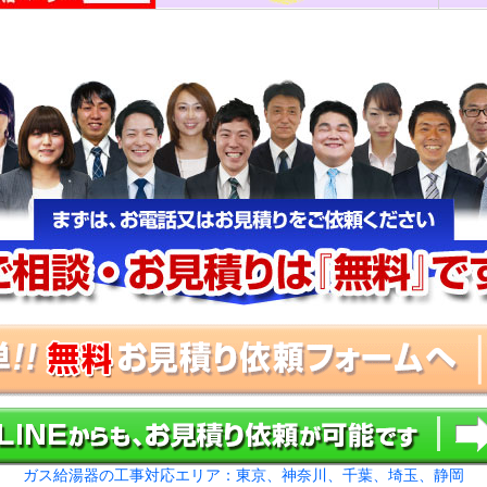
ガス給湯器の工事対応エリア：東京、神奈川、千葉、埼玉、静岡