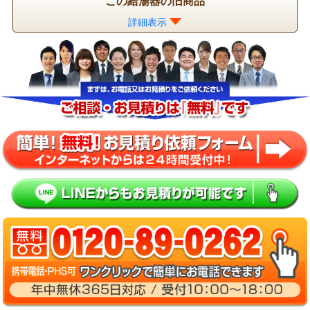
この給湯器の旧商品
詳細表示