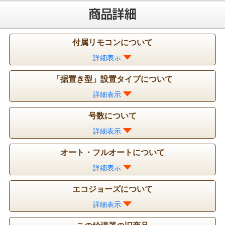
付属リモコンについて
詳細表示
「据置き型」設置タイプについて
詳細表示
号数について
詳細表示
オート・フルオートについて
詳細表示
エコジョーズについて
詳細表示