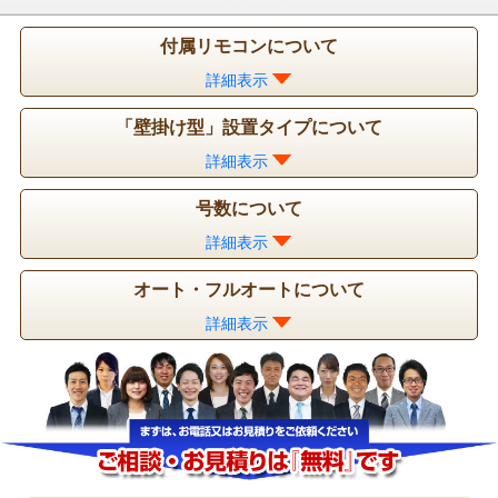
付属リモコンについて
詳細表示
「壁掛け型」設置タイプについて
詳細表示
号数について
詳細表示
オート・フルオートについて
詳細表示