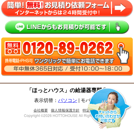
「ほっとハウス」の給湯器専門店
表示切替：
パソコン
|
モバイル
会社概要
個人情報保護方針
特定商取法
Copyright ©2026 HOTTOHOUSE All Right Reserved.