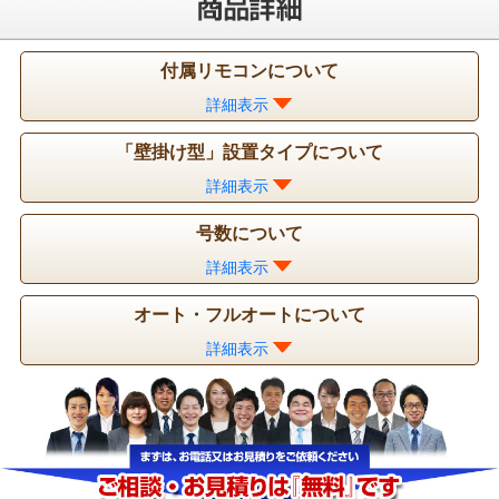
付属リモコンについて
詳細表示
「壁掛け型」設置タイプについて
詳細表示
号数について
詳細表示
オート・フルオートについて
詳細表示