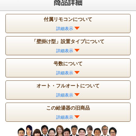
付属リモコンについて
詳細表示
「壁掛け型」設置タイプについて
詳細表示
号数について
詳細表示
オート・フルオートについて
詳細表示
この給湯器の旧商品
詳細表示