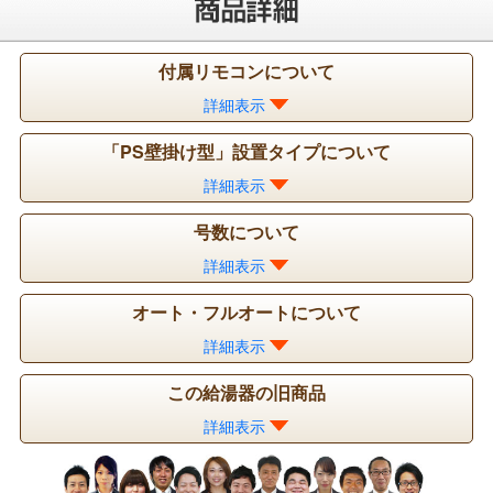
付属リモコンについて
詳細表示
「PS壁掛け型」設置タイプについて
詳細表示
号数について
詳細表示
オート・フルオートについて
詳細表示
この給湯器の旧商品
詳細表示