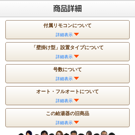
付属リモコンについて
詳細表示
「壁掛け型」設置タイプについて
詳細表示
号数について
詳細表示
オート・フルオートについて
詳細表示
この給湯器の旧商品
詳細表示