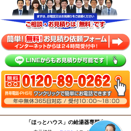
「ほっとハウス」の給湯器専門店