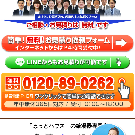
「ほっとハウス」の給湯器専門店