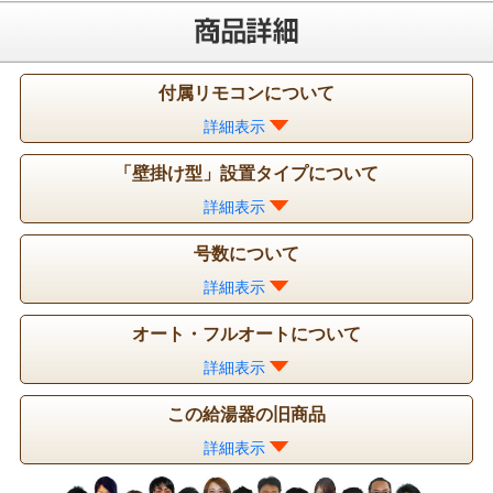
付属リモコンについて
詳細表示
「壁掛け型」設置タイプについて
詳細表示
号数について
詳細表示
オート・フルオートについて
詳細表示
この給湯器の旧商品
詳細表示