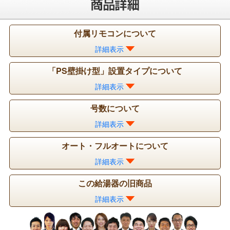
付属リモコンについて
詳細表示
「PS壁掛け型」設置タイプについて
詳細表示
号数について
詳細表示
オート・フルオートについて
詳細表示
この給湯器の旧商品
詳細表示