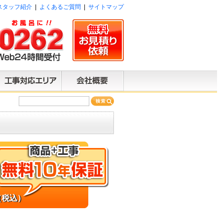
スタッフ紹介
|
よくあるご質問
|
サイトマップ
（税込）