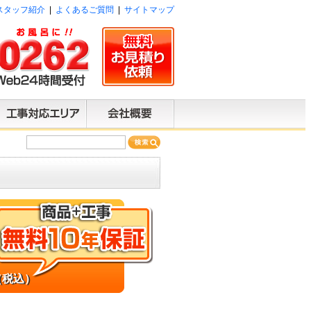
スタッフ紹介
|
よくあるご質問
|
サイトマップ
（税込）