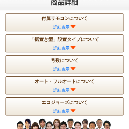
付属リモコンについて
詳細表示
「据置き型」設置タイプについて
詳細表示
号数について
詳細表示
オート・フルオートについて
詳細表示
エコジョーズについて
詳細表示