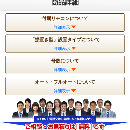
付属リモコンについて
詳細表示
「据置き型」設置タイプについて
詳細表示
号数について
詳細表示
オート・フルオートについて
詳細表示