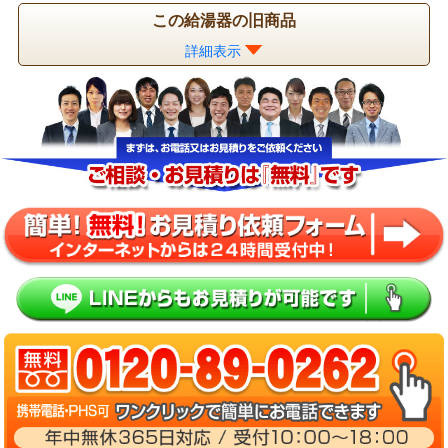
この給湯器の旧商品
詳細表示