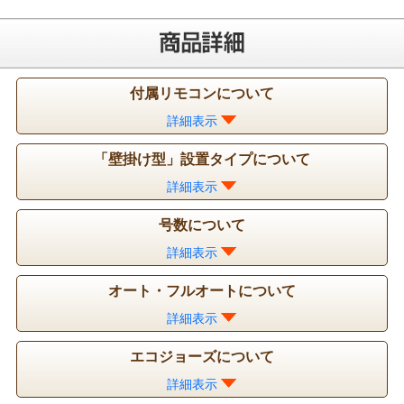
付属リモコンについて
詳細表示
「壁掛け型」設置タイプについて
詳細表示
号数について
詳細表示
オート・フルオートについて
詳細表示
エコジョーズについて
詳細表示