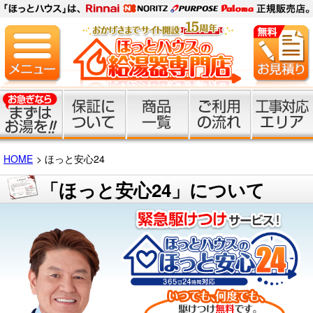
HOME
ほっと安心24
「ほっと安心24」について