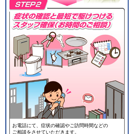
お電話にて、症状の確認やご訪問時間などの
ご相談をさせていただきます。