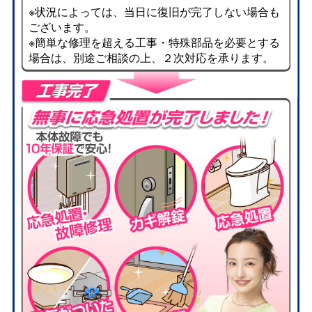
※状況によっては、当日に復旧が完了しない場合も
ございます。
※簡単な修理を超える工事・特殊部品を必要とする
場合は、別途ご相談の上、２次対応を承ります。