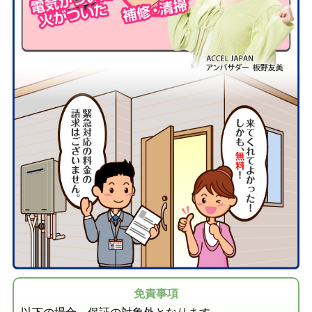
免責事項
以下の場合、保証の対象外となります。