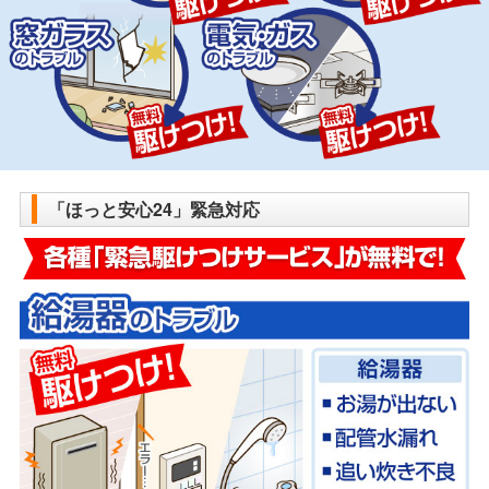
「ほっと安心24」緊急対応