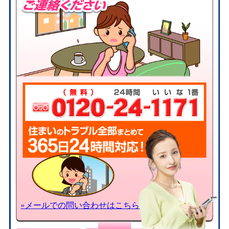
»メールでの問い合わせはこちら